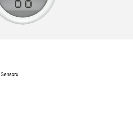
 Sensoru