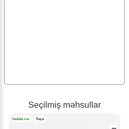
Seçilmiş məhsullar
Stokda var
Tuya