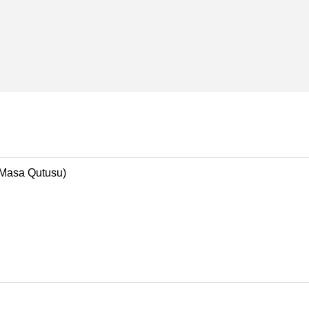
(Masa Qutusu)